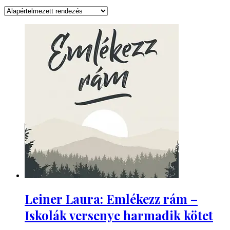
Leiner Laura: Emlékezz rám –
Iskolák versenye harmadik kötet