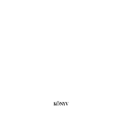
KÖNYV