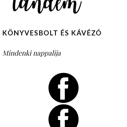
KÖNYVESBOLT ÉS KÁVÉZÓ
Mindenki nappalija