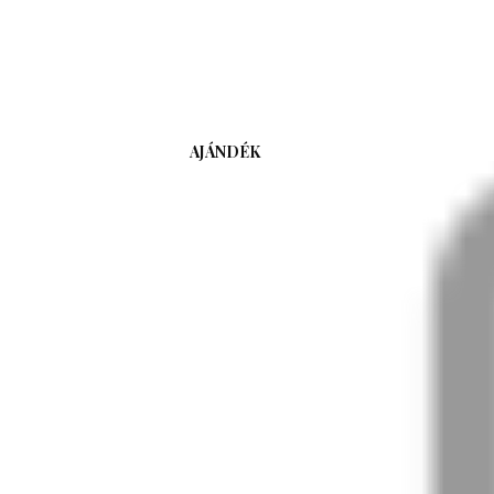
AJÁNDÉK