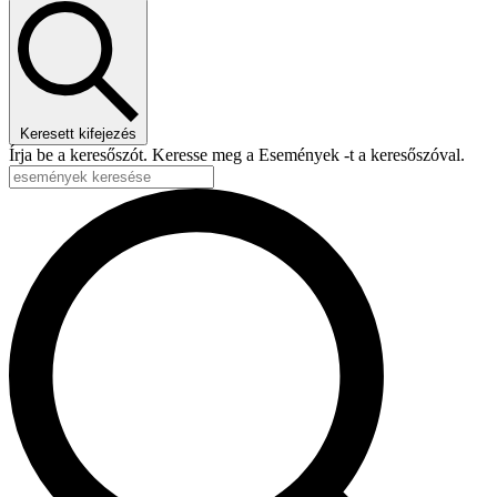
Keresett kifejezés
Írja be a keresőszót. Keresse meg a Események -t a keresőszóval.