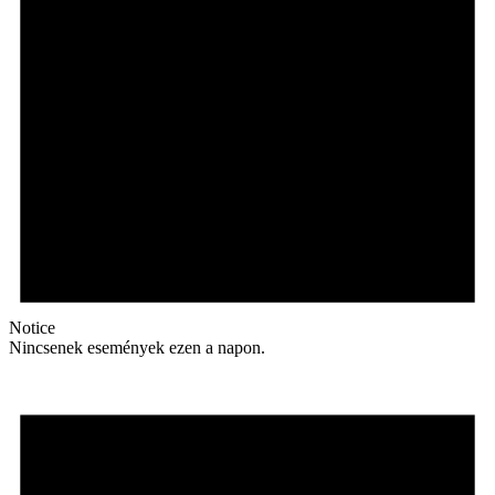
Notice
Nincsenek események ezen a napon.