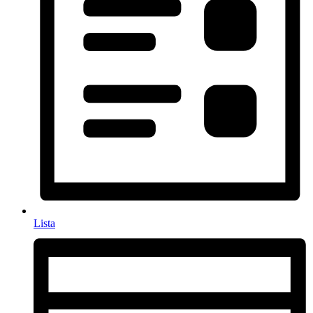
Lista