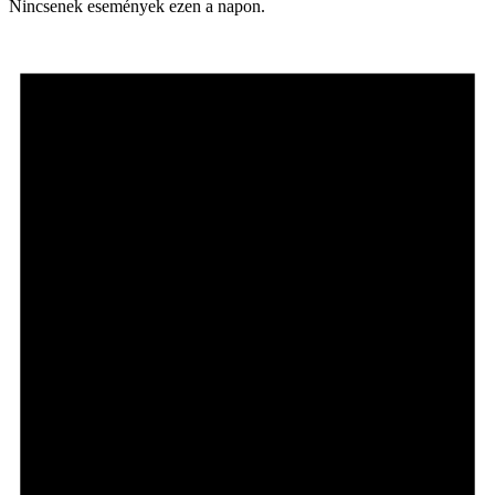
Nincsenek események ezen a napon.