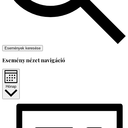
Események keresése
Esemény nézet navigáció
Hónap