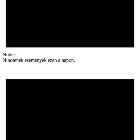
Notice
Nincsenek események ezen a napon.