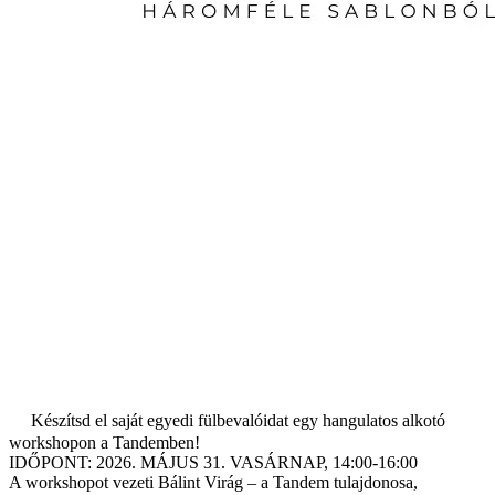
Készítsd el saját egyedi fülbevalóidat egy hangulatos alkotó
workshopon a Tandemben!
IDŐPONT: 2026. MÁJUS 31. VASÁRNAP, 14:00-16:00
A workshopot vezeti Bálint Virág – a Tandem tulajdonosa,