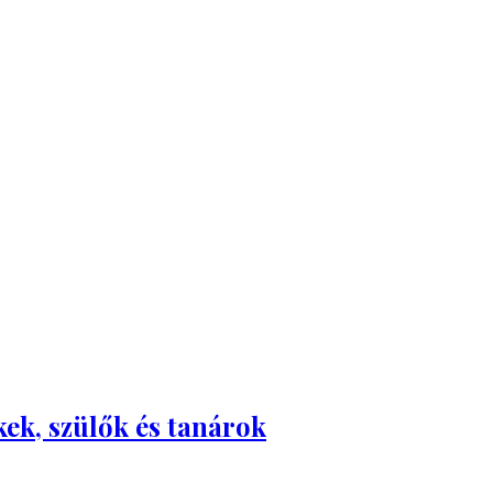
kek, szülők és tanárok