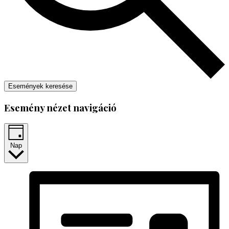
Események keresése
Esemény nézet navigáció
Nap