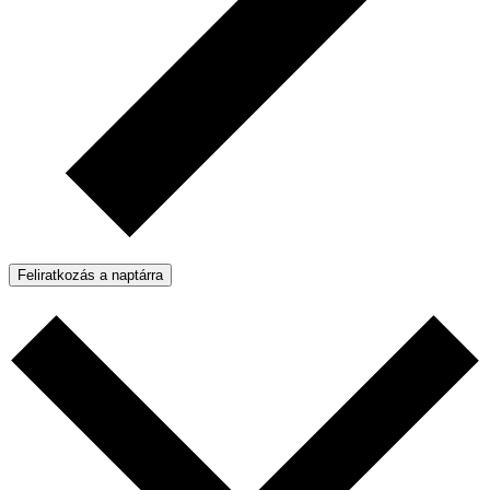
Feliratkozás a naptárra