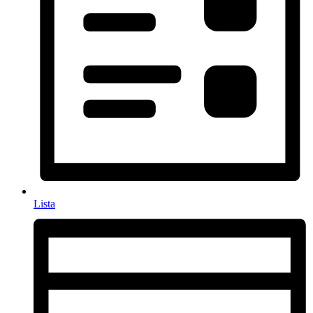
Lista