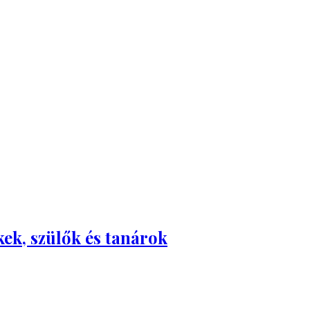
kek, szülők és tanárok