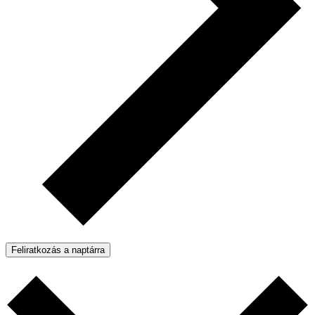
Feliratkozás a naptárra