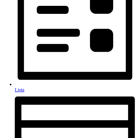
Lista