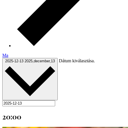
Ma
Dátum kiválasztása.
2025-12-13
2025,december,13
20:00