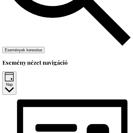
Események keresése
Esemény nézet navigáció
Nap